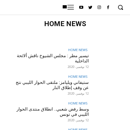
HOME NEWS
SPORTS
LOCAL NEWS
LATEST NEWS
HOME NEWS
HOME NEWS
تيسير مطر : مجلس الشيوخ ناقش ألائحة
الداخلية
12 نوفمبر، 2020
HOME NEWS
ستيفاني ويليامز: ملتقى الحوار الليبي نتج
عن وقف إطلاق النار
12 نوفمبر، 2020
HOME NEWS
وسط رفض شعبي.. انطلاق منتدى الحوار
الليبي في تونس
12 نوفمبر، 2020
HOME NEWS