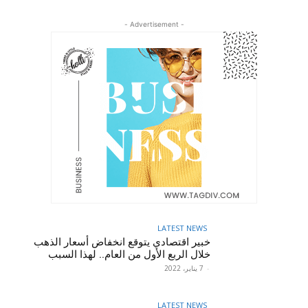
- Advertisement -
LATEST NEWS
خبير اقتصادي يتوقع انخفاض أسعار الذهب
خلال الربع الأول من العام.. لهذا السبب
-
7 يناير، 2022
LATEST NEWS