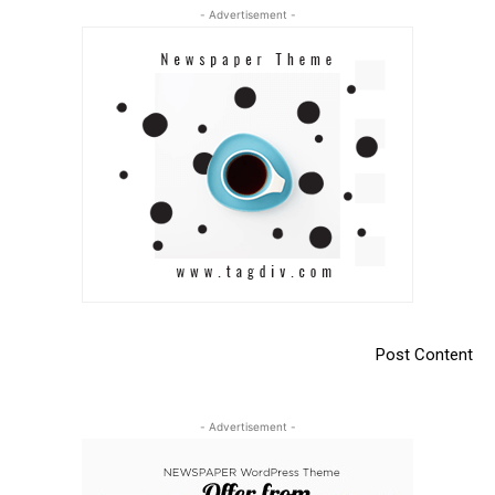
- Advertisement -
Post Content
- Advertisement -